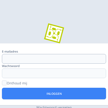
E-mailadres
Wachtwoord
Onthoud mij
INLOGGEN
Wachtwoord vergeten